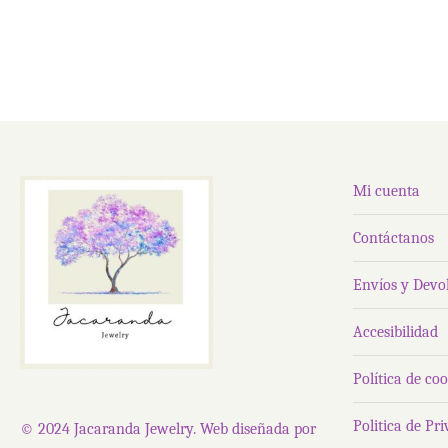
Mi cuenta
Contáctanos
Envíos y Devo
Accesibilidad
Política de coo
Politica de Pr
© 2024 Jacaranda Jewelry. Web diseñada por