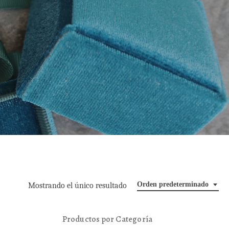
Orden predeterminado
Mostrando el único resultado
Productos por Categoría