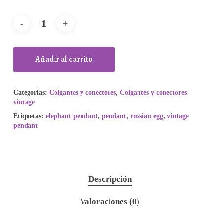
Añadir al carrito
Categorías:
Colgantes y conectores
,
Colgantes y conectores
vintage
Etiquetas:
elephant pendant
,
pendant
,
russian egg
,
vintage
pendant
Descripción
Valoraciones (0)