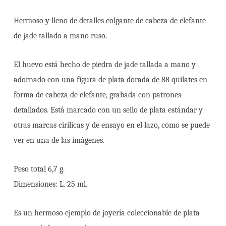
Hermoso y lleno de detalles colgante de cabeza de elefante
de jade tallado a mano ruso.
El huevo está hecho de piedra de jade tallada a mano y
adornado con una figura de plata dorada de 88 quilates en
forma de cabeza de elefante, grabada con patrones
detallados. Está marcado con un sello de plata estándar y
otras marcas cirílicas y de ensayo en el lazo, como se puede
ver en una de las imágenes.
Peso total 6,7 g.
Dimensiones: L. 25 ml.
Es un hermoso ejemplo de joyería coleccionable de plata