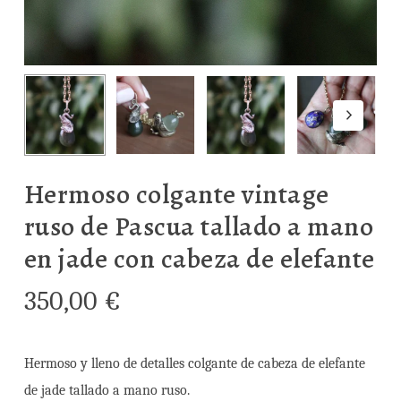
Hermoso colgante vintage
ruso de Pascua tallado a mano
en jade con cabeza de elefante
350,00
€
Hermoso y lleno de detalles colgante de cabeza de elefante
de jade tallado a mano ruso.