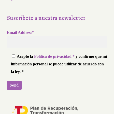
Suscríbete a nuestra newsletter
Email Address*
Acepto la
Política de privacidad *
y confirmo que mi
información personal se puede utilizar de acuerdo con
la ley. *