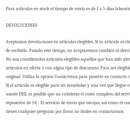
Para artículos en stock el tiempo de envío es de 1 a 5 días labora
DEVOLUCIONES
Aceptamos devoluciones en artículos elegibles. Si tu artículo es
de recibirlo. Pasado este tiempo, no aceptaremos cambios ni devo
No son considerados artículos elegibles aquellos que han sido alte
artículos en oferta o con algún tipo de descuento. Para ser elegib
original. Utiliza la opción Contáctenos para ponerte en contacto 
Si el artículo es elegible para un reembolso y una vez que llegue e
usaste DHL es posible que no cubrieras el costo completo del servi
reposición de 5€ . El servicio de envío que escojas, así como el c
tienes cualquier pregunta por favor no dudes en contactarnos.