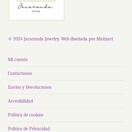
© 2024 Jacaranda Jewelry. Web diseñada por
Matizart
Mi cuenta
Contáctanos
Envíos y Devoluciones
Accesibilidad
Política de cookies
Politica de Privacidad