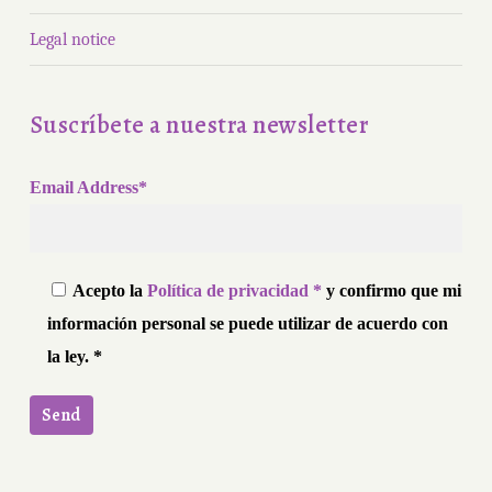
Legal notice
Suscríbete a nuestra newsletter
Email Address*
Acepto la
Política de privacidad *
y confirmo que mi
información personal se puede utilizar de acuerdo con
la ley. *