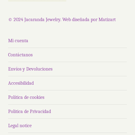
© 2024 Jacaranda Jewelry. Web diseñada por
Matizart
Mi cuenta
Contáctanos
Envíos y Devoluciones
Accesibilidad
Política de cookies
Politica de Privacidad
Legal notice