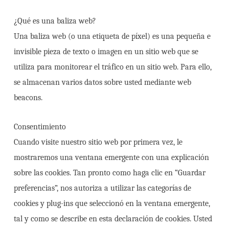
¿Qué es una baliza web?
Una baliza web (o una etiqueta de píxel) es una pequeña e
invisible pieza de texto o imagen en un sitio web que se
utiliza para monitorear el tráfico en un sitio web. Para ello,
se almacenan varios datos sobre usted mediante web
beacons.
Consentimiento
Cuando visite nuestro sitio web por primera vez, le
mostraremos una ventana emergente con una explicación
sobre las cookies. Tan pronto como haga clic en “Guardar
preferencias”, nos autoriza a utilizar las categorías de
cookies y plug-ins que seleccionó en la ventana emergente,
tal y como se describe en esta declaración de cookies. Usted