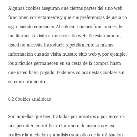
Algunas cookies aseguran que ciertas partes del sitio web
funcionen correctamente y que sus preferencias de usuario
sigan siendo conocidas. Al colocar cookies funcionales, le
facilitamos la visita a nuestro sitio web. De esta manera,
usted no necesita introducir repetidamente la misma
información cuando visita nuestro sitio web y, por ejemplo,
los artículos permanecen en su cesta de la compra hasta
que usted haya pagado. Podemos colocar estas cookies sin
su consentimiento.
6.2 Cookies analíticas
Son aquéllas que bien tratadas por nosotros o por terceros,
nos permiten cuantificar el número de usuarios y así
realizar la medición y análisis estadístico de la utilización