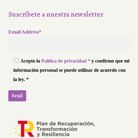
Suscríbete a nuestra newsletter
Email Address*
Acepto la
Política de privacidad *
y confirmo que mi
información personal se puede utilizar de acuerdo con
la ley. *