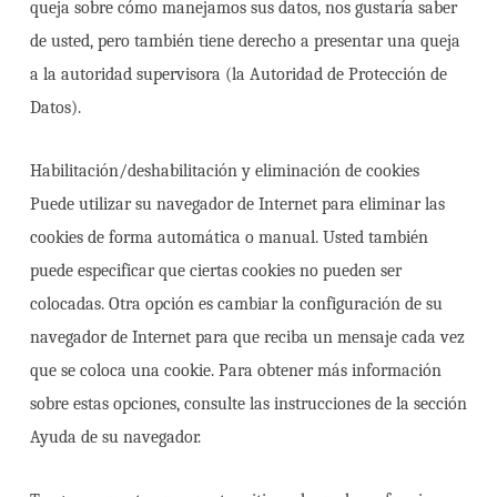
queja sobre cómo manejamos sus datos, nos gustaría saber
de usted, pero también tiene derecho a presentar una queja
a la autoridad supervisora (la Autoridad de Protección de
Datos).
Habilitación/deshabilitación y eliminación de cookies
Puede utilizar su navegador de Internet para eliminar las
cookies de forma automática o manual. Usted también
puede especificar que ciertas cookies no pueden ser
colocadas. Otra opción es cambiar la configuración de su
navegador de Internet para que reciba un mensaje cada vez
que se coloca una cookie. Para obtener más información
sobre estas opciones, consulte las instrucciones de la sección
Ayuda de su navegador.