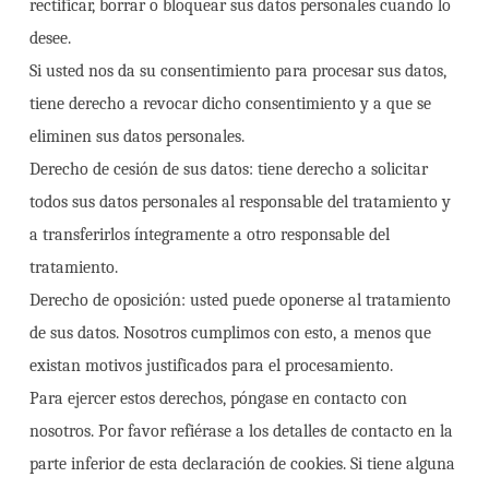
rectificar, borrar o bloquear sus datos personales cuando lo
desee.
Si usted nos da su consentimiento para procesar sus datos,
tiene derecho a revocar dicho consentimiento y a que se
eliminen sus datos personales.
Derecho de cesión de sus datos: tiene derecho a solicitar
todos sus datos personales al responsable del tratamiento y
a transferirlos íntegramente a otro responsable del
tratamiento.
Derecho de oposición: usted puede oponerse al tratamiento
de sus datos. Nosotros cumplimos con esto, a menos que
existan motivos justificados para el procesamiento.
Para ejercer estos derechos, póngase en contacto con
nosotros. Por favor refiérase a los detalles de contacto en la
parte inferior de esta declaración de cookies. Si tiene alguna