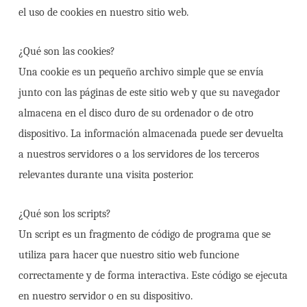
el uso de cookies en nuestro sitio web.
¿Qué son las cookies?
Una cookie es un pequeño archivo simple que se envía
junto con las páginas de este sitio web y que su navegador
almacena en el disco duro de su ordenador o de otro
dispositivo. La información almacenada puede ser devuelta
a nuestros servidores o a los servidores de los terceros
relevantes durante una visita posterior.
¿Qué son los scripts?
Un script es un fragmento de código de programa que se
utiliza para hacer que nuestro sitio web funcione
correctamente y de forma interactiva. Este código se ejecuta
en nuestro servidor o en su dispositivo.