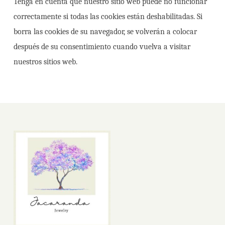
Tenga en cuenta que nuestro sitio web puede no funcionar
correctamente si todas las cookies están deshabilitadas. Si
borra las cookies de su navegador, se volverán a colocar
después de su consentimiento cuando vuelva a visitar
nuestros sitios web.