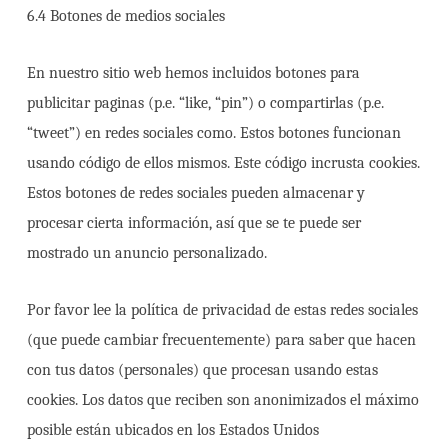
6.4 Botones de medios sociales
En nuestro sitio web hemos incluidos botones para
publicitar paginas (p.e. “like, “pin”) o compartirlas (p.e.
“tweet”) en redes sociales como. Estos botones funcionan
usando código de ellos mismos. Este código incrusta cookies.
Estos botones de redes sociales pueden almacenar y
procesar cierta información, así que se te puede ser
mostrado un anuncio personalizado.
Por favor lee la política de privacidad de estas redes sociales
(que puede cambiar frecuentemente) para saber que hacen
con tus datos (personales) que procesan usando estas
cookies. Los datos que reciben son anonimizados el máximo
posible están ubicados en los Estados Unidos