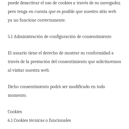
puede desactivar el uso de cookies a través de su navegador,
pero tenga en cuenta que es posible que nuestro sitio web
ya no funcione correctamente.
5.1 Administración de configuración de consentimiento
El usuario tiene el derecho de mostrar su conformidad a
través de la prestación del consentimiento que solicitaremos
al visitar nuestra web.
Dicho consentimiento podrá ser modificado en todo
momento.
Cookies
6.1 Cookies técnicas o funcionales