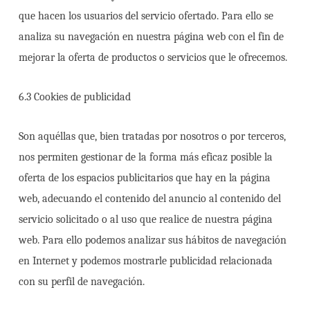
que hacen los usuarios del servicio ofertado. Para ello se
analiza su navegación en nuestra página web con el fin de
mejorar la oferta de productos o servicios que le ofrecemos.
6.3 Cookies de publicidad
Son aquéllas que, bien tratadas por nosotros o por terceros,
nos permiten gestionar de la forma más eficaz posible la
oferta de los espacios publicitarios que hay en la página
web, adecuando el contenido del anuncio al contenido del
servicio solicitado o al uso que realice de nuestra página
web. Para ello podemos analizar sus hábitos de navegación
en Internet y podemos mostrarle publicidad relacionada
con su perfil de navegación.