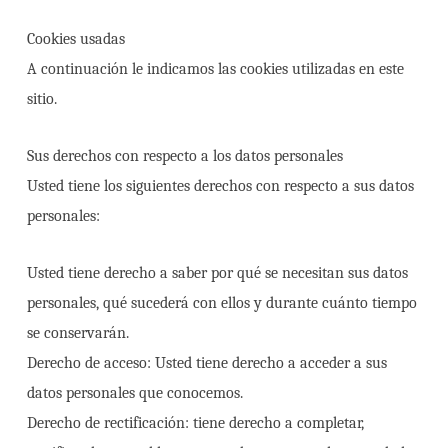
Cookies usadas
A continuación le indicamos las cookies utilizadas en este
sitio.
Sus derechos con respecto a los datos personales
Usted tiene los siguientes derechos con respecto a sus datos
personales:
Usted tiene derecho a saber por qué se necesitan sus datos
personales, qué sucederá con ellos y durante cuánto tiempo
se conservarán.
Derecho de acceso: Usted tiene derecho a acceder a sus
datos personales que conocemos.
Derecho de rectificación: tiene derecho a completar,