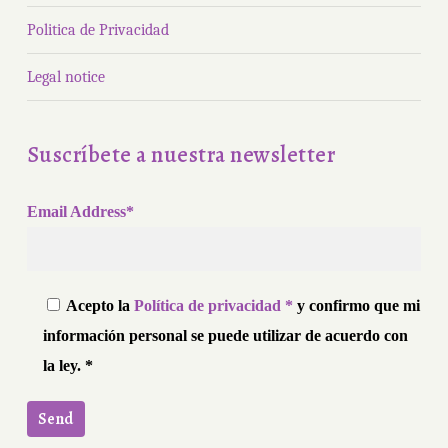
Politica de Privacidad
Legal notice
Suscríbete a nuestra newsletter
Email Address*
Acepto la
Política de privacidad *
y confirmo que mi
información personal se puede utilizar de acuerdo con
la ley. *