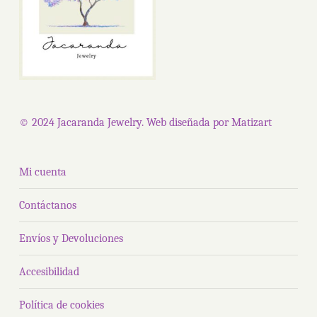
© 2024 Jacaranda Jewelry. Web diseñada por
Matizart
Mi cuenta
Contáctanos
Envíos y Devoluciones
Accesibilidad
Política de cookies