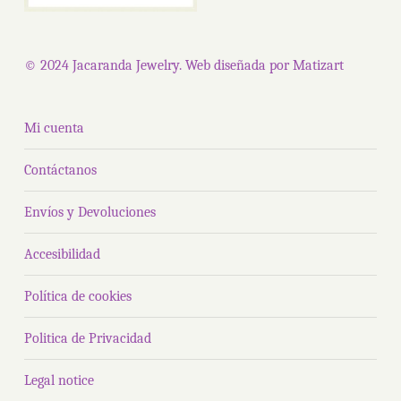
© 2024 Jacaranda Jewelry. Web diseñada por
Matizart
Mi cuenta
Contáctanos
Envíos y Devoluciones
Accesibilidad
Política de cookies
Politica de Privacidad
Legal notice