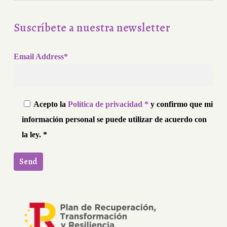
Suscríbete a nuestra newsletter
Email Address*
Acepto la
Política de privacidad *
y confirmo que mi
información personal se puede utilizar de acuerdo con
la ley. *