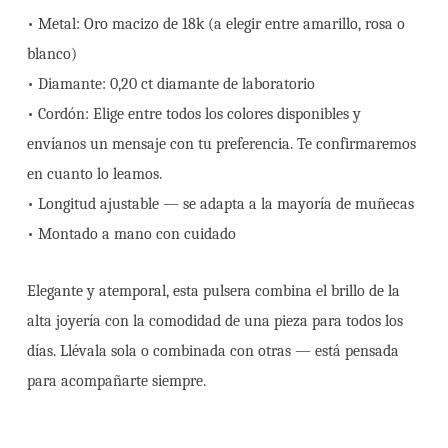
• Metal: Oro macizo de 18k (a elegir entre amarillo, rosa o
blanco)
• Diamante: 0,20 ct diamante de laboratorio
• Cordón: Elige entre todos los colores disponibles y
envíanos un mensaje con tu preferencia. Te confirmaremos
en cuanto lo leamos.
• Longitud ajustable — se adapta a la mayoría de muñecas
• Montado a mano con cuidado
Elegante y atemporal, esta pulsera combina el brillo de la
alta joyería con la comodidad de una pieza para todos los
días. Llévala sola o combinada con otras — está pensada
para acompañarte siempre.