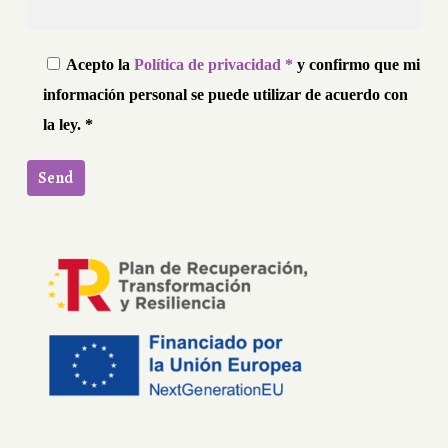
Acepto la
Política de privacidad *
y confirmo que mi
información personal se puede utilizar de acuerdo con
la ley. *