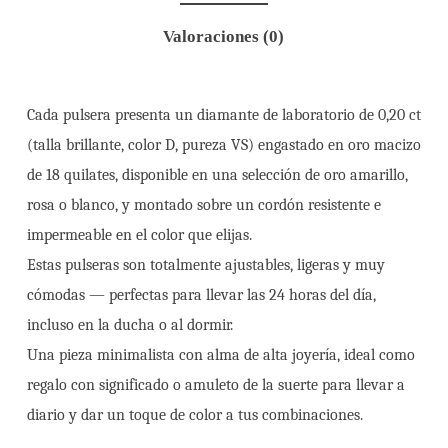
Valoraciones (0)
Cada pulsera presenta un diamante de laboratorio de 0,20 ct
(talla brillante, color D, pureza VS) engastado en oro macizo
de 18 quilates, disponible en una selección de oro amarillo,
rosa o blanco, y montado sobre un cordón resistente e
impermeable en el color que elijas.
Estas pulseras son totalmente ajustables, ligeras y muy
cómodas — perfectas para llevar las 24 horas del día,
incluso en la ducha o al dormir.
Una pieza minimalista con alma de alta joyería, ideal como
regalo con significado o amuleto de la suerte para llevar a
diario y dar un toque de color a tus combinaciones.