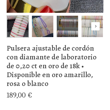
Pulsera ajustable de cordón
con diamante de laboratorio
de 0,20 ct en oro de 18k •
Disponible en oro amarillo,
rosa o blanco
189,00
€