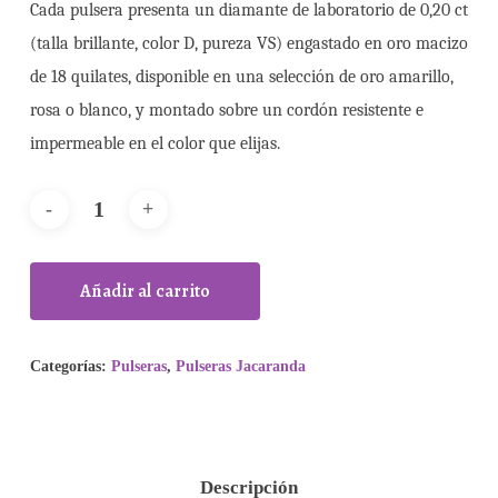
Cada pulsera presenta un diamante de laboratorio de 0,20 ct
(talla brillante, color D, pureza VS) engastado en oro macizo
de 18 quilates, disponible en una selección de oro amarillo,
rosa o blanco, y montado sobre un cordón resistente e
impermeable en el color que elijas.
Añadir al carrito
Categorías:
Pulseras
,
Pulseras Jacaranda
Descripción