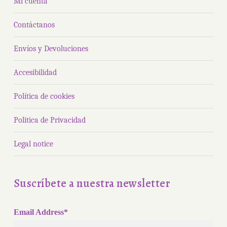
Mi cuenta
Contáctanos
Envíos y Devoluciones
Accesibilidad
Política de cookies
Politica de Privacidad
Legal notice
Suscríbete a nuestra newsletter
Email Address*