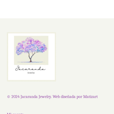
© 2024 Jacaranda Jewelry. Web diseñada por
Matizart