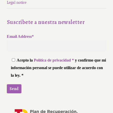
Legal notice
Suscríbete a nuestra newsletter
Email Address*
Acepto la
Política de privacidad *
y confirmo que mi
información personal se puede utilizar de acuerdo con
la ley. *