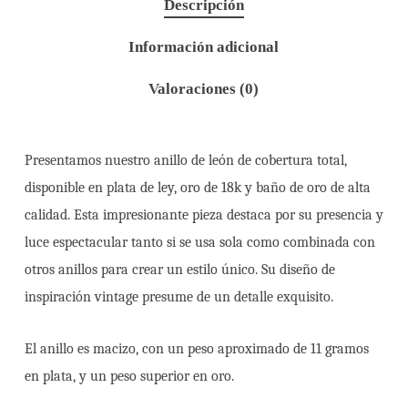
Descripción
Información adicional
Valoraciones (0)
Presentamos nuestro anillo de león de cobertura total,
disponible en plata de ley, oro de 18k y baño de oro de alta
calidad. Esta impresionante pieza destaca por su presencia y
luce espectacular tanto si se usa sola como combinada con
otros anillos para crear un estilo único. Su diseño de
inspiración vintage presume de un detalle exquisito.
El anillo es macizo, con un peso aproximado de 11 gramos
en plata, y un peso superior en oro.