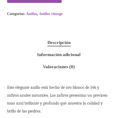
Categorías:
Anillos
,
Anillos vintage
Descripción
Información adicional
Valoraciones (0)
Este elegante anillo está hecho de oro blanco de 14k y
zafiros azules naturales. Los zafiros presentan un precioso
tono azul brillante y profundo que muestra la calidad y
brillo de las piedras.