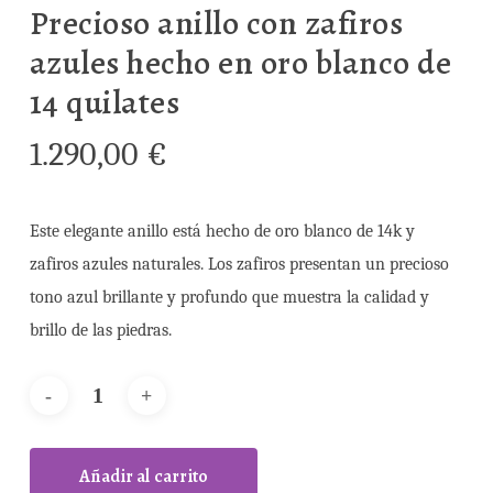
Precioso anillo con zafiros
azules hecho en oro blanco de
14 quilates
1.290,00
€
Este elegante anillo está hecho de oro blanco de 14k y
zafiros azules naturales. Los zafiros presentan un precioso
tono azul brillante y profundo que muestra la calidad y
brillo de las piedras.
Añadir al carrito