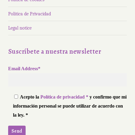
Politica de Privacidad
Legal notice
Suscríbete a nuestra newsletter
Email Address*
Acepto la
Política de privacidad *
y confirmo que mi
información personal se puede utilizar de acuerdo con
la ley. *