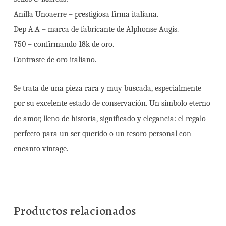
Anilla Unoaerre – prestigiosa firma italiana.
Dep A.A – marca de fabricante de Alphonse Augis.
750 – confirmando 18k de oro.
Contraste de oro italiano.
Se trata de una pieza rara y muy buscada, especialmente
por su excelente estado de conservación. Un símbolo eterno
de amor, lleno de historia, significado y elegancia: el regalo
perfecto para un ser querido o un tesoro personal con
encanto vintage.
Productos relacionados
3.200,00
€