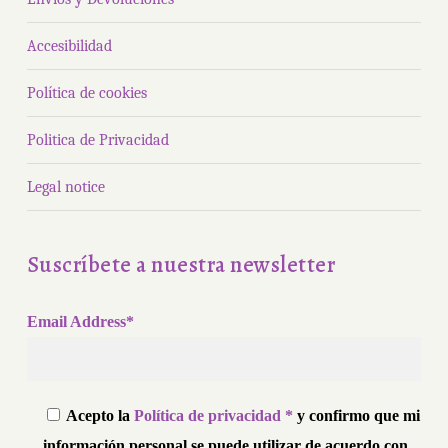
Accesibilidad
Política de cookies
Politica de Privacidad
Legal notice
Suscríbete a nuestra newsletter
Email Address*
Acepto la
Política de privacidad *
y confirmo que mi
información personal se puede utilizar de acuerdo con