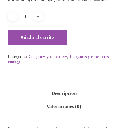
Añadir al carrito
Categorías:
Colgantes y conectores
,
Colgantes y conectores
vintage
Descripción
Valoraciones (0)