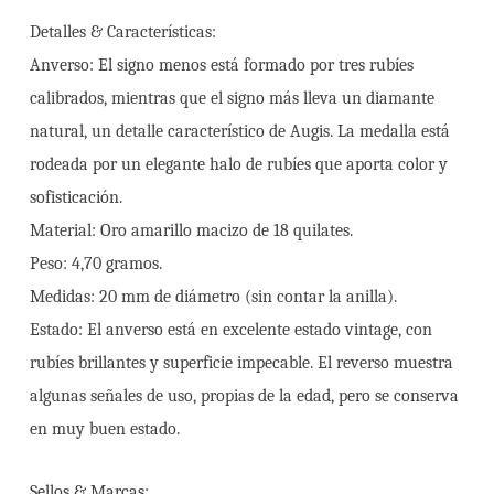
Detalles & Características:
Anverso: El signo menos está formado por tres rubíes
calibrados, mientras que el signo más lleva un diamante
natural, un detalle característico de Augis. La medalla está
rodeada por un elegante halo de rubíes que aporta color y
sofisticación.
Material: Oro amarillo macizo de 18 quilates.
Peso: 4,70 gramos.
Medidas: 20 mm de diámetro (sin contar la anilla).
Estado: El anverso está en excelente estado vintage, con
rubíes brillantes y superficie impecable. El reverso muestra
algunas señales de uso, propias de la edad, pero se conserva
en muy buen estado.
Sellos & Marcas: