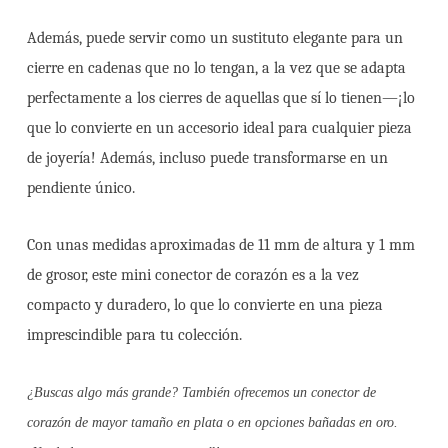
Además, puede servir como un sustituto elegante para un
cierre en cadenas que no lo tengan, a la vez que se adapta
perfectamente a los cierres de aquellas que sí lo tienen—¡lo
que lo convierte en un accesorio ideal para cualquier pieza
de joyería! Además, incluso puede transformarse en un
pendiente único.
Con unas medidas aproximadas de 11 mm de altura y 1 mm
de grosor, este mini conector de corazón es a la vez
compacto y duradero, lo que lo convierte en una pieza
imprescindible para tu colección.
¿Buscas algo más grande? También ofrecemos un conector de
corazón de mayor tamaño en plata o en opciones bañadas en oro.