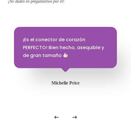
¡No dudes en preguntarnos por él!
¡Es el conector de corazón
PERFECTO! Bien hecho, asequible y
de gran tamaño
Michelle Price