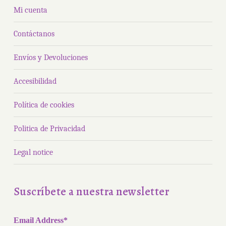
Mi cuenta
Contáctanos
Envíos y Devoluciones
Accesibilidad
Política de cookies
Politica de Privacidad
Legal notice
Suscríbete a nuestra newsletter
Email Address*