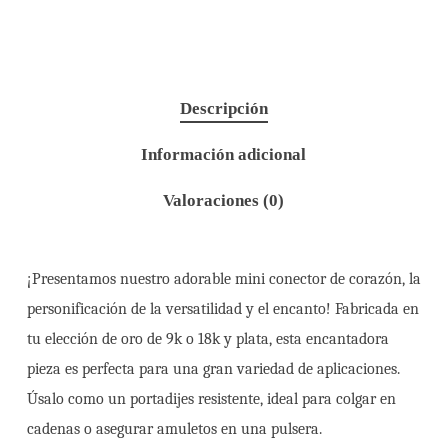
Descripción
Información adicional
Valoraciones (0)
¡Presentamos nuestro adorable mini conector de corazón, la
personificación de la versatilidad y el encanto! Fabricada en
tu elección de oro de 9k o 18k y plata, esta encantadora
pieza es perfecta para una gran variedad de aplicaciones.
Úsalo como un portadijes resistente, ideal para colgar en
cadenas o asegurar amuletos en una pulsera.