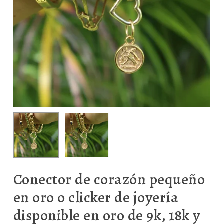
Conector de corazón pequeño
en oro o clicker de joyería
disponible en oro de 9k, 18k y