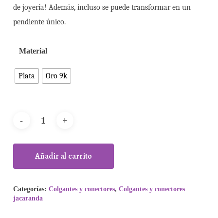
de joyería! Además, incluso se puede transformar en un
pendiente único.
Material
Plata
Oro 9k
Añadir al carrito
Categorías:
Colgantes y conectores
,
Colgantes y conectores
jacaranda