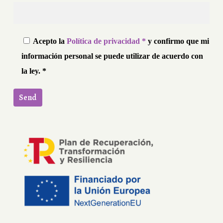
Acepto la
Política de privacidad *
y confirmo que mi
información personal se puede utilizar de acuerdo con
la ley. *