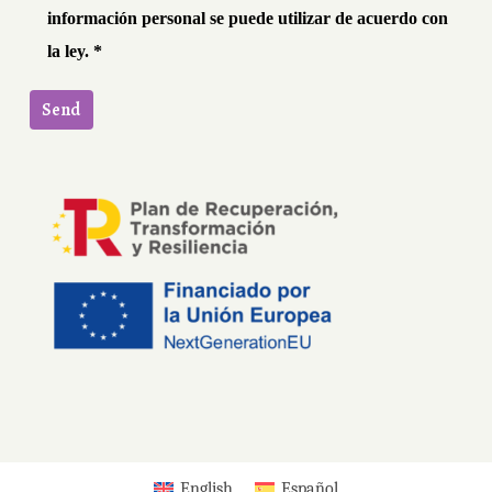
información personal se puede utilizar de acuerdo con
la ley. *
English
Español