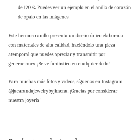
de 120 €. Puedes ver un ejemplo en el anillo de corazón
de ópalo en las imágenes.
Este hermoso anillo presenta un diseño único elaborado
con materiales de alta calidad, haciéndolo una pieza
atemporal que puedes apreciar y transmitir por
generaciones. ¡Se ve fantástico en cualquier dedo!
Para muchas más fotos y vídeos, síguenos en Instagram
@jacarandajewelrybyjimena. ¡Gracias por considerar
nuestra joyería!