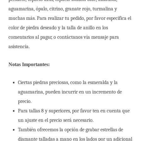
aguamarina, ópalo, citrino, granate rojo, turmalina y
muchas más. Para realizar tu pedido, por favor especifica el
color de piedra deseado y la talla de anillo en los
comentarios al pagar, o contáctanos vía mensaje para
asistencia.
Notas Importantes:
Ciertas piedras preciosas, como la esmeralda y la
aguamarina, pueden incurrir en un incremento de
precio.
Para tallas 8 y superiores, por favor ten en cuenta que
un ajuste en el precio será necesario.
También ofrecemos la opción de grabar estrellas de
diamante talladas a mano en los lados por un adicional