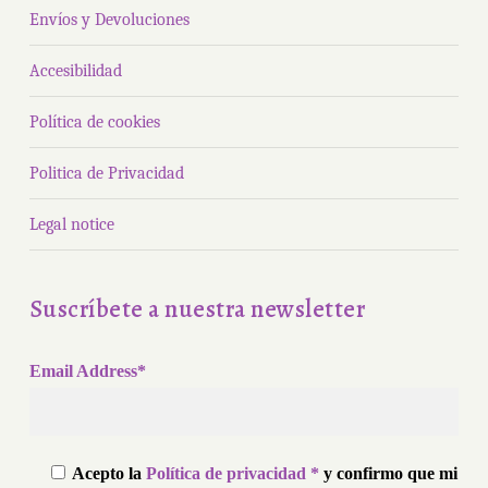
Envíos y Devoluciones
Accesibilidad
Política de cookies
Politica de Privacidad
Legal notice
Suscríbete a nuestra newsletter
Email Address*
Acepto la
Política de privacidad *
y confirmo que mi