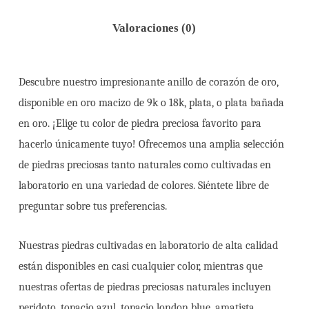
Valoraciones (0)
Descubre nuestro impresionante anillo de corazón de oro,
disponible en oro macizo de 9k o 18k, plata, o plata bañada
en oro. ¡Elige tu color de piedra preciosa favorito para
hacerlo únicamente tuyo! Ofrecemos una amplia selección
de piedras preciosas tanto naturales como cultivadas en
laboratorio en una variedad de colores. Siéntete libre de
preguntar sobre tus preferencias.
Nuestras piedras cultivadas en laboratorio de alta calidad
están disponibles en casi cualquier color, mientras que
nuestras ofertas de piedras preciosas naturales incluyen
peridoto, topacio azul, topacio london blue, amatista,