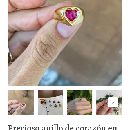
Precioso anillo de corazón en