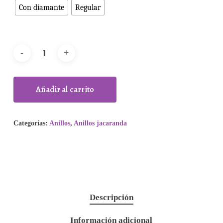
Con diamante
Regular
Añadir al carrito
Categorías:
Anillos
,
Anillos jacaranda
Descripción
Información adicional