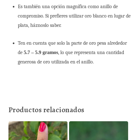
Es también una opción magnífica como anillo de
compromiso. Si prefieres utilizar oro blanco en lugar de
plata, háznoslo saber.
Ten en cuenta que solo la parte de oro pesa alrededor
de
5.7 – 5.9 gramos
, lo que representa una cantidad
generosa de oro utilizada en el anillo.
Productos relacionados
150,00
€