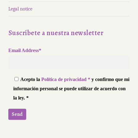
Legal notice
Suscríbete a nuestra newsletter
Email Address*
Acepto la
Política de privacidad *
y confirmo que mi
información personal se puede utilizar de acuerdo con
la ley. *