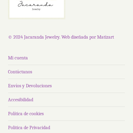
© 2024 Jacaranda Jewelry. Web diseñada por
Matizart
Mi cuenta
Contáctanos
Envíos y Devoluciones
Accesibilidad
Política de cookies
Politica de Privacidad