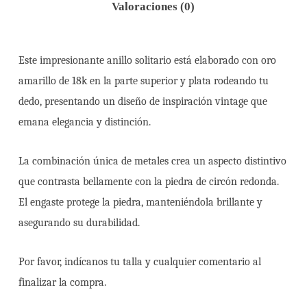
Valoraciones (0)
Este impresionante anillo solitario está elaborado con oro
amarillo de 18k en la parte superior y plata rodeando tu
dedo, presentando un diseño de inspiración vintage que
emana elegancia y distinción.
La combinación única de metales crea un aspecto distintivo
que contrasta bellamente con la piedra de circón redonda.
El engaste protege la piedra, manteniéndola brillante y
asegurando su durabilidad.
Por favor, indícanos tu talla y cualquier comentario al
finalizar la compra.