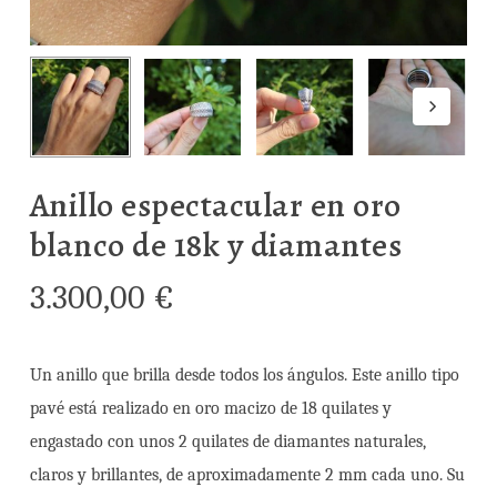
Anillo espectacular en oro
blanco de 18k y diamantes
3.300,00
€
Un anillo que brilla desde todos los ángulos. Este anillo tipo
pavé está realizado en oro macizo de 18 quilates y
engastado con unos 2 quilates de diamantes naturales,
claros y brillantes, de aproximadamente 2 mm cada uno. Su