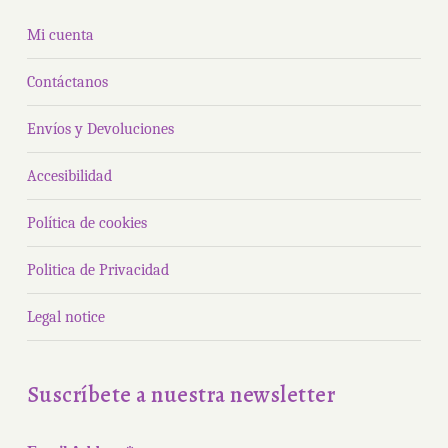
Mi cuenta
Contáctanos
Envíos y Devoluciones
Accesibilidad
Política de cookies
Politica de Privacidad
Legal notice
Suscríbete a nuestra newsletter