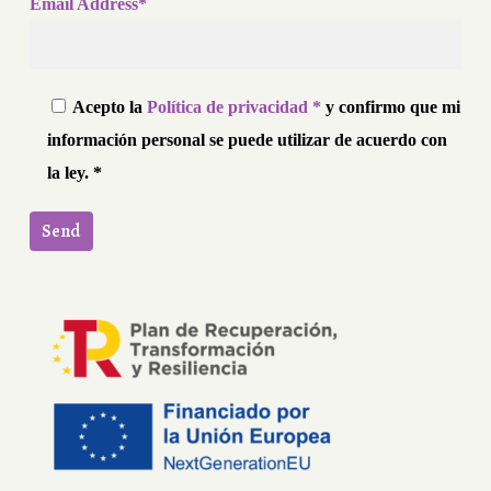
Email Address*
Acepto la
Política de privacidad *
y confirmo que mi
información personal se puede utilizar de acuerdo con
la ley. *