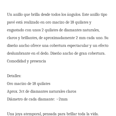
Un anillo que brilla desde todos los ángulos. Este anillo tipo
pavé está realizado en oro macizo de 18 quilates y
engastado con unos 2 quilates de diamantes naturales,
claros y brillantes, de aproximadamente 2 mm cada uno. Su
diseño ancho ofrece una cobertura espectacular y un efecto
deslumbrante en el dedo. Diseño ancho de gran cobertura.
Comodidad y presencia
Detalles:
Oro macizo de 18 quilates
Aprox. 2ct de diamantes naturales claros
Diámetro de cada diamante: ~2mm
Una joya atemporal, pensada para brillar toda la vida.