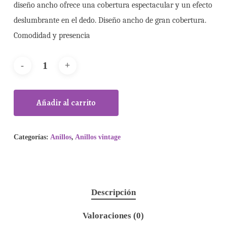
diseño ancho ofrece una cobertura espectacular y un efecto
deslumbrante en el dedo. Diseño ancho de gran cobertura.
Comodidad y presencia
Añadir al carrito
Categorías:
Anillos
,
Anillos vintage
Descripción
Valoraciones (0)